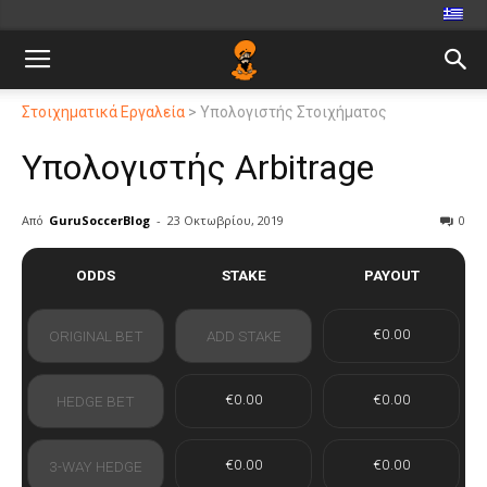
Στοιχηματικά Εργαλεία
> Υπολογιστής Στοιχήματος
Υπολογιστής Arbitrage
Από
GuruSoccerBlog
-
23 Οκτωβρίου, 2019
0
ODDS
STAKE
PAYOUT
€
0.00
€
0.00
€
0.00
€
0.00
€
0.00