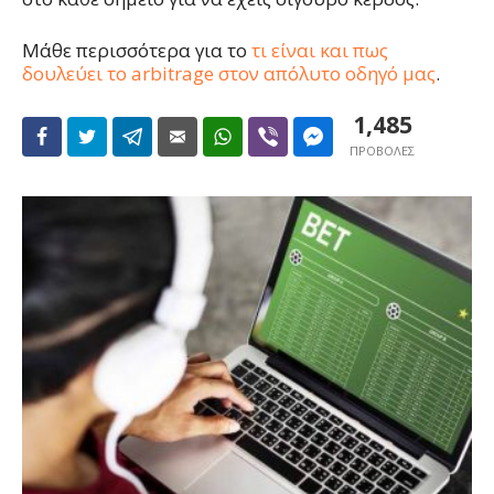
Μάθε περισσότερα για το
τι είναι και πως
δουλεύει το arbitrage στον απόλυτο οδηγό μας
.
1,485
ΠΡΟΒΟΛΕΣ