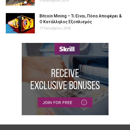
9 Ιανουαρίου, 2019
Bitcoin Mining – Τι Είναι, Πόσα Αποφέρει &
Ο Κατάλληλος Εξοπλισμός
17 Οκτωβρίου, 2018